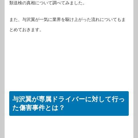
類送検の真相について調べてみました。
また、与沢翼が一気に業界を駆け上がった流れについてもま
とめておきます。
与沢翼が専属ドライバーに対して行っ
た傷害事件とは？