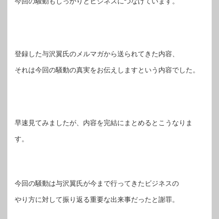
今回の騒動もしっかりとビジネスにつなげています。
登録した与沢翼氏のメルマガから送られてきた内容、
それは今回の騒動の真実をお伝えしますという内容でした。
早速見てみましたが、内容を完結にまとめるとこうなりま
す。
今回の騒動は与沢翼氏が今まで行ってきたビジネスの
やり方に対して振り返る重要な出来事だったと謝罪。