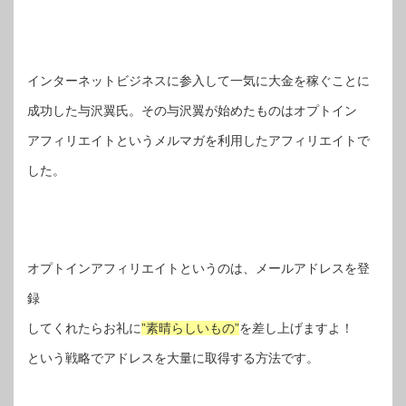
インターネットビジネスに参入して一気に大金を稼ぐことに
成功した与沢翼氏。その与沢翼が始めたものはオプトイン
アフィリエイトというメルマガを利用したアフィリエイトで
した。
オプトインアフィリエイトというのは、メールアドレスを登
録
してくれたらお礼に
”素晴らしいもの”
を差し上げますよ！
という戦略でアドレスを大量に取得する方法です。