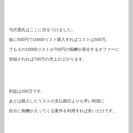
与沢翼氏はここに目をつけました。
仮に500円で10000リスト購入すればコストは500万。
でもその10000リストが700円の報酬が発生するオファーに
登録されれば700万の売上が上がります。
利益は200万です。
あとは購入したリストの支払期日よりも早い時期に
自分に報酬が入ってくる案件を利用すれば良いだけです。