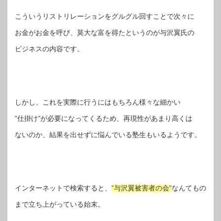
こういうリストリレーションをグルグル回すことで次々に
お金がお金を呼び、莫大な富を得たというのが与沢翼氏の
ビジネスの内容です。
しかし、これを実際に行うにはもちろん様々な細かい
”仕掛け”が必要になってくるため、再現性があまり高くは
ないのか、結果を出せずに悩んでいる塾生もいるようです。
インターネットで検索すると、
”与沢翼被害者の会”
なんてもの
まで立ち上がっている始末。