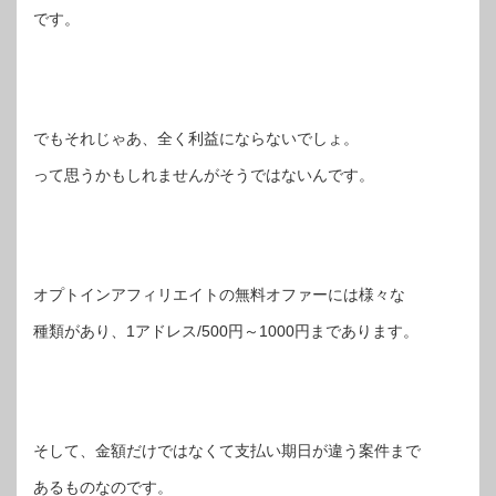
です。
でもそれじゃあ、全く利益にならないでしょ。
って思うかもしれませんがそうではないんです。
オプトインアフィリエイトの無料オファーには様々な
種類があり、1アドレス/500円～1000円まであります。
そして、金額だけではなくて支払い期日が違う案件まで
あるものなのです。