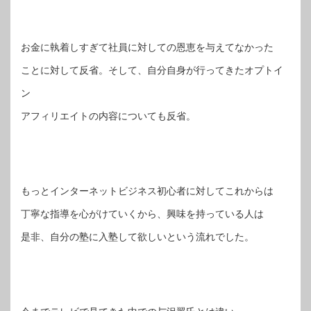
お金に執着しすぎて社員に対しての恩恵を与えてなかった
ことに対して反省。そして、自分自身が行ってきたオプトイ
ン
アフィリエイトの内容についても反省。
もっとインターネットビジネス初心者に対してこれからは
丁寧な指導を心がけていくから、興味を持っている人は
是非、自分の塾に入塾して欲しいという流れでした。