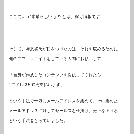
ここでいう”素晴らしいもの”とは、稼ぐ情報です。
そして、与沢翼氏が目をつけたのは、それを広めるために
他のアフィリエイトをしている人間にお願いして、
「自身が作成したコンテンツを提供してくれたら
1アドレス500円支払います」
という手法で一気にメールアドレスを集めて、その集めた
メールアドレスに対してセールスを仕掛け、売上を上げる
という手法をとっていました。