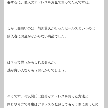
要するに、他人のアドレスをお金で買ってたんですね。
しかし面白いのは、与沢翼氏が行ったセールスというのは
購入者にお金がかからない商品でした。
は？って思うかもしれませんが、
感が良い人ならもうおわかりでしょう。
そうです。与沢翼氏は自分がアドレスを買った方法と
同じやり方で今度はアドレスを登録してもらう側に回ったの