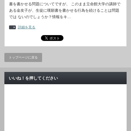
書を書かせる問題についてですが、 このまま立命館大学の講師で
ある金友子が、生徒に嘆願書を書かせる行為を続けることは問題
では ないのでしょうか？情報をキ…
詳細を見る
トップページに戻る
いいね！を押してください