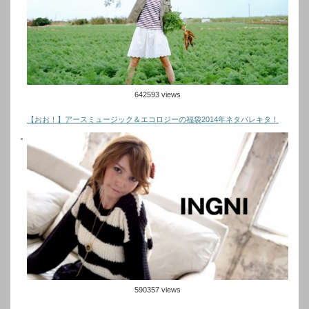
642593 views
【おお！】アースミュージック＆エコロジーの福袋2014年ネタバレキタ！
590357 views