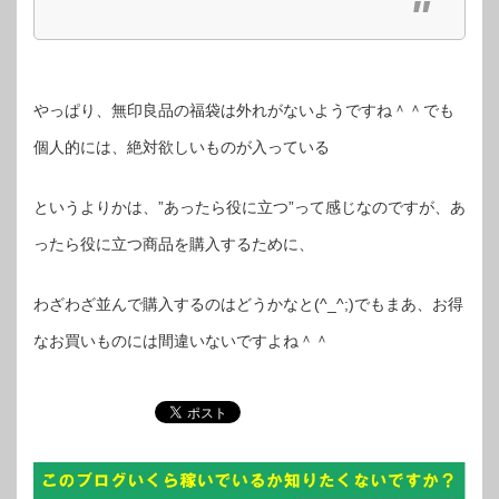
やっぱり、無印良品の福袋は外れがないようですね＾＾でも
個人的には、絶対欲しいものが入っている
というよりかは、”あったら役に立つ”って感じなのですが、あ
ったら役に立つ商品を購入するために、
わざわざ並んで購入するのはどうかなと(^_^;)でもまあ、お得
なお買いものには間違いないですよね＾＾