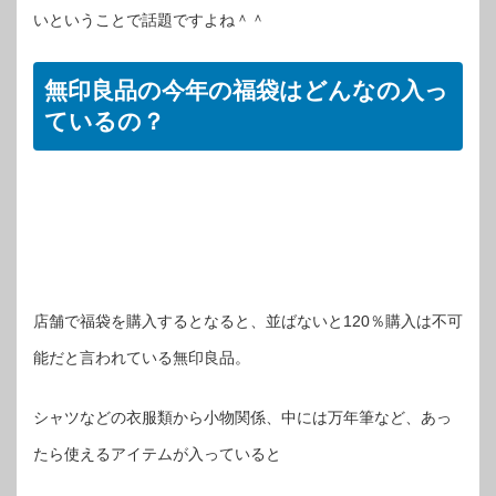
いということで話題ですよね＾＾
無印良品の今年の福袋はどんなの入っ
ているの？
店舗で福袋を購入するとなると、並ばないと120％購入は不可
能だと言われている無印良品。
シャツなどの衣服類から小物関係、中には万年筆など、あっ
たら使えるアイテムが入っていると