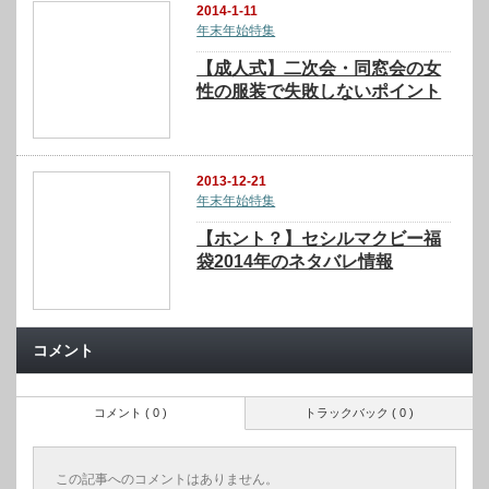
2014-1-11
年末年始特集
【成人式】二次会・同窓会の女
性の服装で失敗しないポイント
2013-12-21
年末年始特集
【ホント？】セシルマクビー福
袋2014年のネタバレ情報
コメント
コメント ( 0 )
トラックバック ( 0 )
この記事へのコメントはありません。