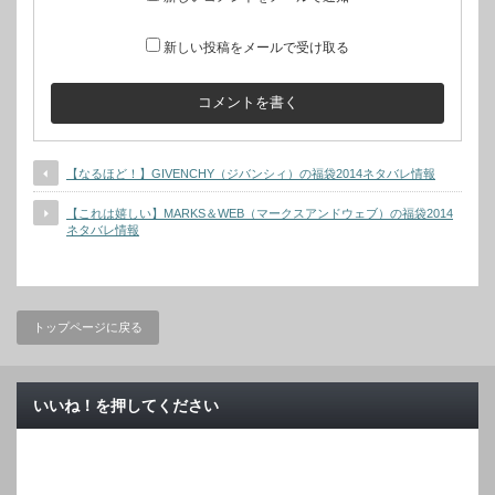
新しい投稿をメールで受け取る
【なるほど！】GIVENCHY（ジバンシィ）の福袋2014ネタバレ情報
【これは嬉しい】MARKS＆WEB（マークスアンドウェブ）の福袋2014
ネタバレ情報
トップページに戻る
いいね！を押してください