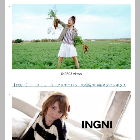
642593 views
【おお！】アースミュージック＆エコロジーの福袋2014年ネタバレキタ！