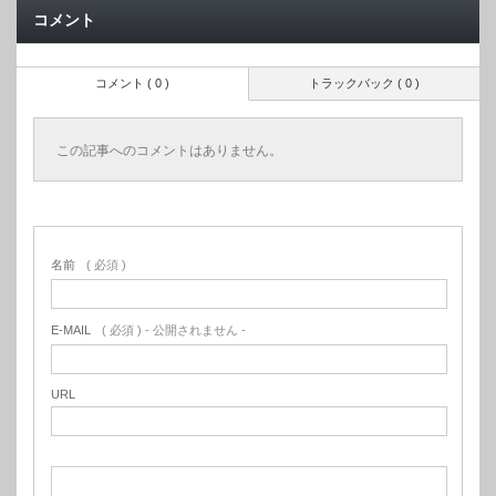
コメント
コメント ( 0 )
トラックバック ( 0 )
この記事へのコメントはありません。
名前
( 必須 )
E-MAIL
( 必須 ) - 公開されません -
URL