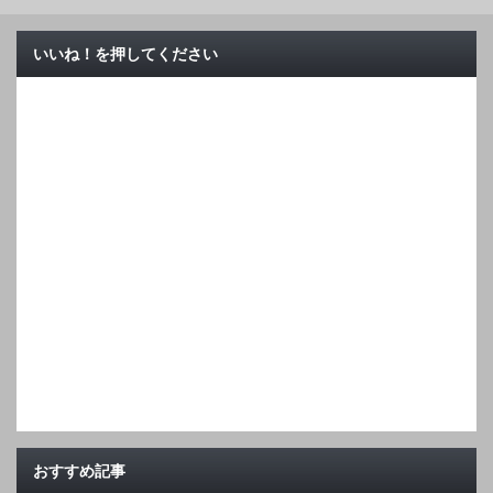
いいね！を押してください
おすすめ記事