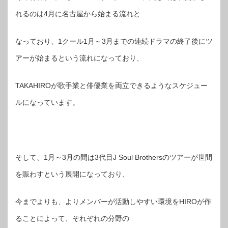
れるのは4月に名古屋から始まる流れと
なっており、1クール1月～3月までの連続ドラマの終了後にツ
アーが始まるという流れになっており、
TAKAHIROが歌手業と俳優業を両立できるようなスケジュー
ルになっています。
そして、1月～3月の間は3代目J Soul Brothersのツアーが世間
を賑わすという展開になっており、
今までよりも、よりメンバーが活動しやすい環境をHIROが作
ることによって、それぞれの分野の