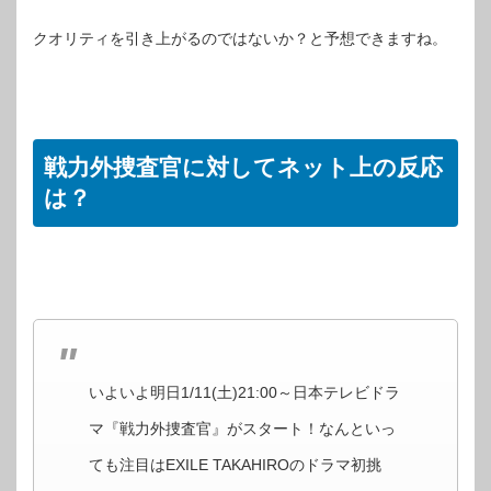
クオリティを引き上がるのではないか？と予想できますね。
戦力外捜査官に対してネット上の反応
は？
いよいよ明日1/11(土)21:00～日本テレビドラ
マ『戦力外捜査官』がスタート！なんといっ
ても注目はEXILE TAKAHIROのドラマ初挑