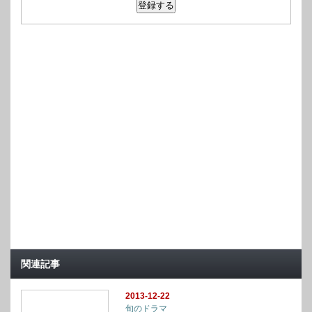
関連記事
2013-12-22
旬のドラマ