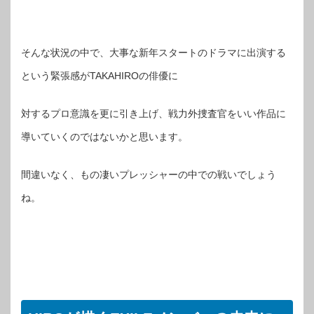
そんな状況の中で、大事な新年スタートのドラマに出演する
という緊張感がTAKAHIROの俳優に
対するプロ意識を更に引き上げ、戦力外捜査官をいい作品に
導いていくのではないかと思います。
間違いなく、もの凄いプレッシャーの中での戦いでしょう
ね。