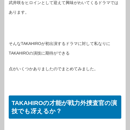
武井咲をヒロインとして迎えて興味がわいてくるドラマでは
あります。
そんなTAKAHIROが初出演するドラマに対して私なりに
TAKAHIROの演技に期待ができる
点がいくつかありましたのでまとめてみました。
TAKAHIROの才能が戦力外捜査官の演
技でも冴えるか？