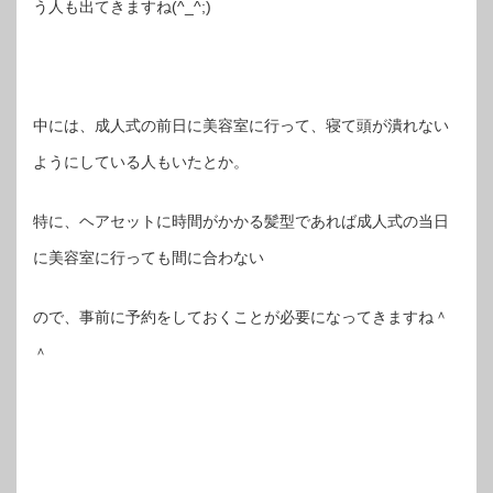
う人も出てきますね(^_^;)
中には、成人式の前日に美容室に行って、寝て頭が潰れない
ようにしている人もいたとか。
特に、ヘアセットに時間がかかる髪型であれば成人式の当日
に美容室に行っても間に合わない
ので、事前に予約をしておくことが必要になってきますね＾
＾