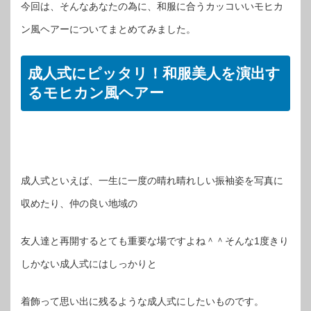
今回は、そんなあなたの為に、和服に合うカッコいいモヒカ
ン風ヘアーについてまとめてみました。
成人式にピッタリ！和服美人を演出す
るモヒカン風ヘアー
成人式といえば、一生に一度の晴れ晴れしい振袖姿を写真に
収めたり、仲の良い地域の
友人達と再開するとても重要な場ですよね＾＾そんな1度きり
しかない成人式にはしっかりと
着飾って思い出に残るような成人式にしたいものです。