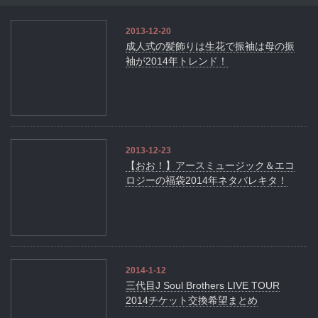
2013-12-20
成人式の髪飾りは生花で振袖は母の振
袖が2014年トレンド！
2013-12-23
【おお！】アースミュージック＆エコ
ロジーの福袋2014年ネタバレキタ！
2014-1-12
三代目J Soul Brothers LIVE TOUR
2014チケット交換希望まとめ