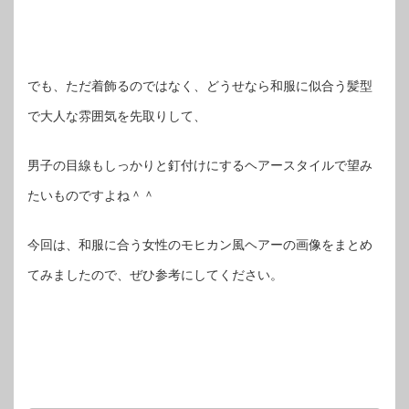
でも、ただ着飾るのではなく、どうせなら和服に似合う髪型
で大人な雰囲気を先取りして、
男子の目線もしっかりと釘付けにするヘアースタイルで望み
たいものですよね＾＾
今回は、和服に合う女性のモヒカン風ヘアーの画像をまとめ
てみましたので、ぜひ参考にしてください。