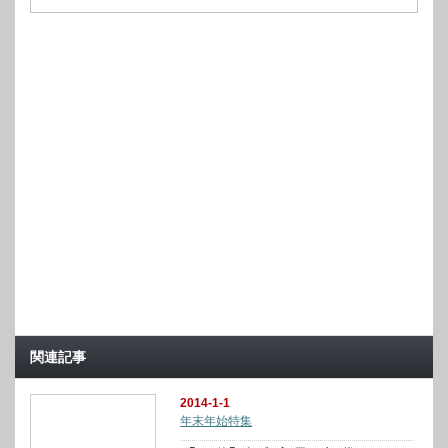
関連記事
2014-1-1
年末年始特集