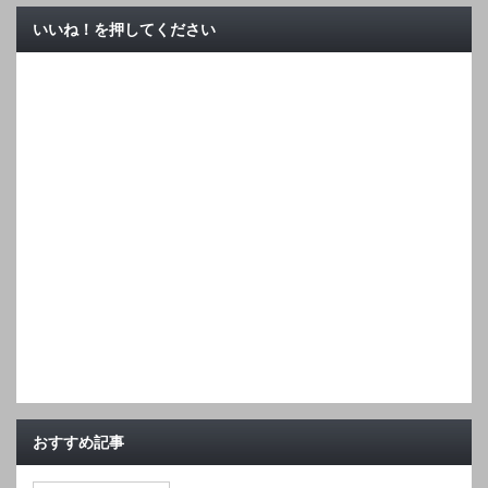
いいね！を押してください
おすすめ記事