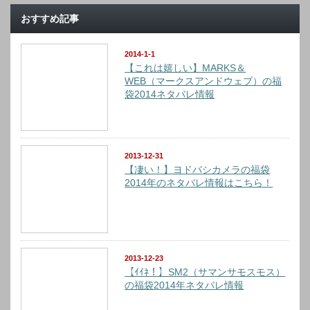
おすすめ記事
2014-1-1
【これは嬉しい】MARKS＆
WEB（マークスアンドウェブ）の福
袋2014ネタバレ情報
2013-12-31
【凄い！】ヨドバシカメラの福袋
2014年のネタバレ情報はこちら！
2013-12-23
【ｲｲﾈ！】SM2（サマンサモスモス）
の福袋2014年ネタバレ情報