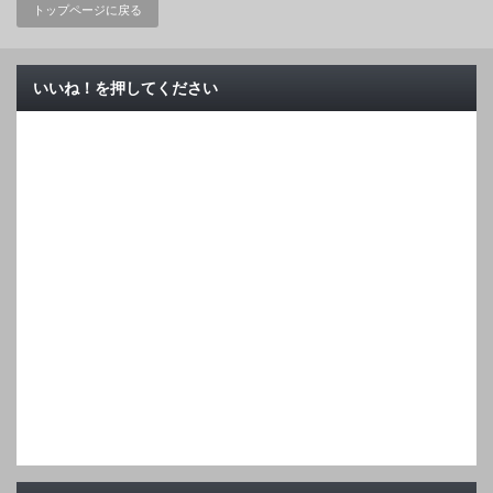
トップページに戻る
いいね！を押してください