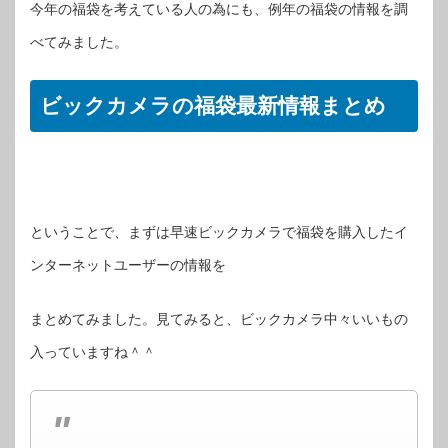
今年の福袋を考えている人の為にも、例年の福袋の情報を調
べてみました。
ビックカメラの福袋最新情報まとめ
ということで、まずは早速ビックカメラで福袋を購入したイ
ンターネットユーザーの情報を
まとめてみました。見てみると、ビックカメラ中々いいもの
入っていますね＾＾