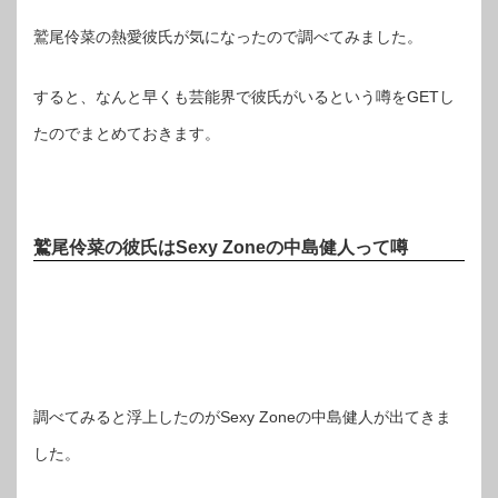
鷲尾伶菜の熱愛彼氏が気になったので調べてみました。
すると、なんと早くも芸能界で彼氏がいるという噂をGETし
たのでまとめておきます。
鷲尾伶菜の彼氏はSexy Zoneの中島健人って噂
調べてみると浮上したのがSexy Zoneの中島健人が出てきま
した。