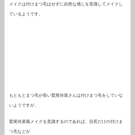
メイクは付けまつ毛はせずに自然な感じを意識してメイクし
ているようです。
もともとまつ毛が長い鷲尾伶菜さんは付けまつ毛をしていな
いようですが、
鷲尾伶菜風メイクを意識するのであれば、目尻だけの付けま
つ毛などが