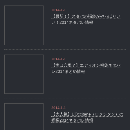
2014-1-1
【最新！】スタバの福袋がやっぱりい
い！2014ネタバレ情報
2014-1-1
【実は穴場？】エディオン福袋ネタバ
レ2014まとめ情報
2014-1-1
【大人気】L’Occitane（ロクシタン）の
福袋2014ネタバレ情報