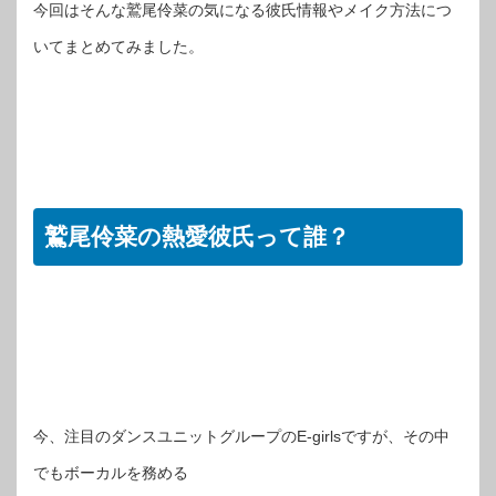
今回はそんな鷲尾伶菜の気になる彼氏情報やメイク方法につ
いてまとめてみました。
鷲尾伶菜の熱愛彼氏って誰？
今、注目のダンスユニットグループのE-girlsですが、その中
でもボーカルを務める