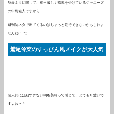
熱愛ネタに関して、相当厳しく指導を受けているジャニーズ
の中島健人ですから
週刊誌ネタで出てくるのはちょっと期待できないかもしれま
せんね(^_^;)
鷲尾伶菜のすっぴん風メイクが大人気
個人的には細すぎない桐谷美玲って感じで、とても可愛いで
すよね＾＾