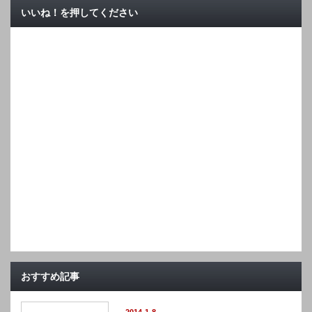
いいね！を押してください
おすすめ記事