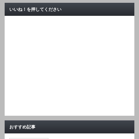
いいね！を押してください
おすすめ記事