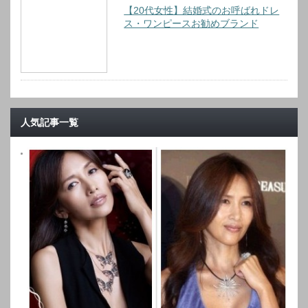
【20代女性】結婚式のお呼ばれドレ
ス・ワンピースお勧めブランド
人気記事一覧