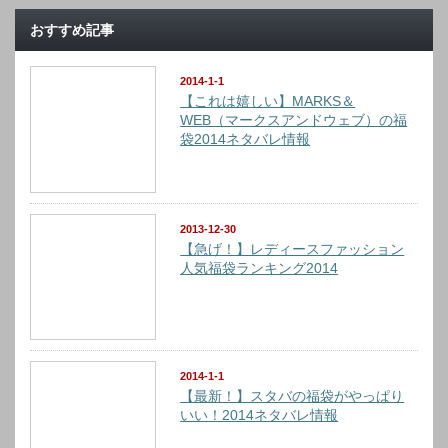
おすすめ記事
2014-1-1
【これは嬉しい】MARKS＆
WEB（マークスアンドウェブ）の福
袋2014ネタバレ情報
2013-12-30
【急げ！】レディースファッション
人気福袋ランキング2014
2014-1-1
【最新！】スタバの福袋がやっぱり
いい！2014ネタバレ情報