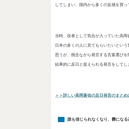
してしまい、国内から多くの反感を買っ
当時、役者として気合が入っていた高岡
日本の多くの人に見てもらいたいという
思うが、残念ながら発言する言葉選びを
結果的に反日と捉えられる発言をしてし
＞＞詳しい高岡蒼佑の反日発言のまとめ
誰も信じられなくなり、欝になる