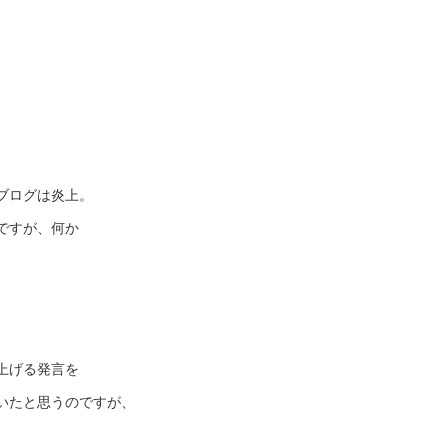
ブログは炎上。
ですが、何か
上げる発言を
いたと思うのですが、