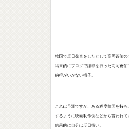
韓国で反日発言をしたとして高岡蒼佑の
結果的にブログで謝罪を行った高岡蒼佑
納得がいかない様子。
これは予測ですが、ある程度韓国を持ち
するように映画制作側などから言われて
結果的に自分は反日扱い。