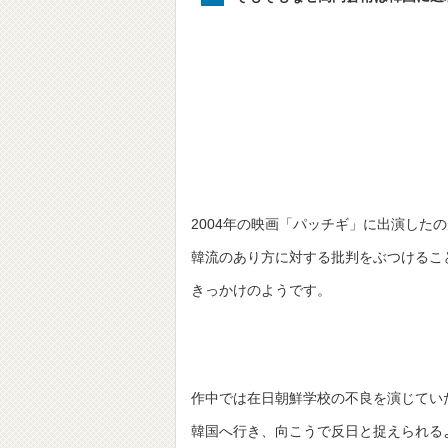
2004年の映画「パッチギ」に出演したのがT
韓流のあり方に対する批判をぶつけるこ
きっかけのようです。
作中では在日朝鮮学校の不良を演じてい
韓国へ行き、向こうで反日と捉えられる