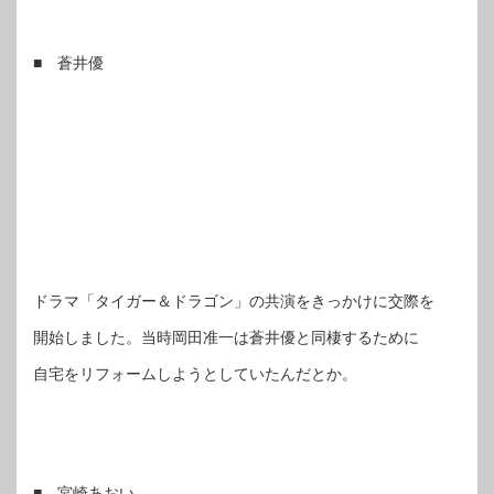
■ 蒼井優
ドラマ「タイガー＆ドラゴン」の共演をきっかけに交際を
開始しました。当時岡田准一は蒼井優と同棲するために
自宅をリフォームしようとしていたんだとか。
■ 宮崎あおい