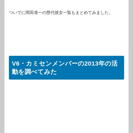
ついでに岡田准一の歴代彼女一覧もまとめてみました。
V6・カミセンメンバーの2013年の活
動を調べてみた