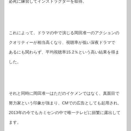
必死に練習してインストラクターを取得。
これによって、ドラマの中で演じる岡田准一のアクションの
クオリティーが相当高くなり、視聴率が低い深夜ドラマで
あるにも関わらず、平均視聴率15.2％という高い結果を得ま
した。
それと同時に岡田准一はただのイケメンではなく、真面目で
努力家という印象が強まり、CMでの広告としても起用され、
2013年の今でもカミセンの中で唯一テレビに頻繁に露出して
ます。