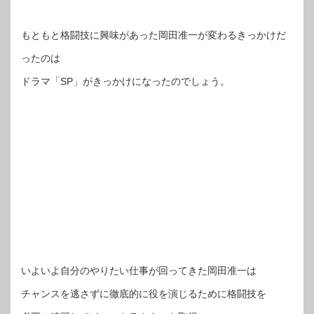
もともと格闘技に興味があった岡田准一が変わるきっかけだ
ったのは
ドラマ「SP」がきっかけになったのでしょう。
いよいよ自分のやりたい仕事が回ってきた岡田准一は
チャンスを逃さずに徹底的に役を演じるために格闘技を