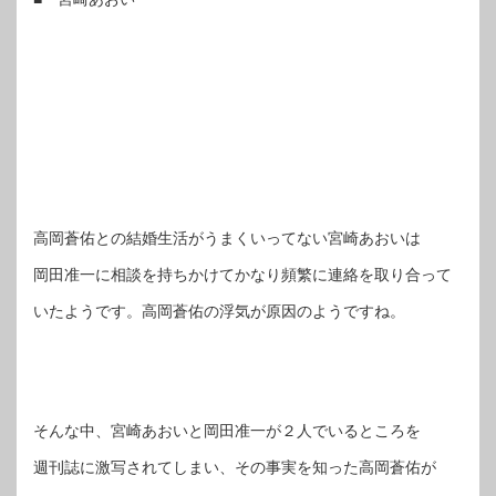
高岡蒼佑との結婚生活がうまくいってない宮崎あおいは
岡田准一に相談を持ちかけてかなり頻繁に連絡を取り合って
いたようです。高岡蒼佑の浮気が原因のようですね。
そんな中、宮崎あおいと岡田准一が２人でいるところを
週刊誌に激写されてしまい、その事実を知った高岡蒼佑が