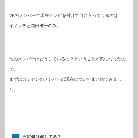
V6のメンバーで現在テレビを付けて目に入ってくるのは
イノッチと岡田准一のみ。
他のメンバーはどうしているの？ということが気になったの
で、
まずはカミセンのメンバーの現在についてまとめてみまし
た。
三宅健は何してる？