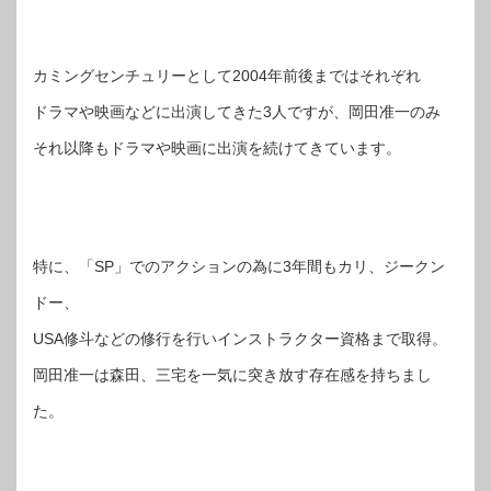
カミングセンチュリーとして2004年前後まではそれぞれ
ドラマや映画などに出演してきた3人ですが、岡田准一のみ
それ以降もドラマや映画に出演を続けてきています。
特に、「SP」でのアクションの為に3年間もカリ、ジークン
ドー、
USA修斗などの修行を行いインストラクター資格まで取得。
岡田准一は森田、三宅を一気に突き放す存在感を持ちまし
た。