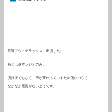
最近アウトデラックスに出演した。
あとは基本ラジオのみ。
演技派でもなく、声が変わっているため使いづらく
なかなか需要がないようです。