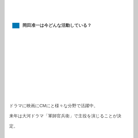
岡田准一は今どんな活動している？
ドラマに映画にCMにと様々な分野で活躍中。
来年は大河ドラマ「軍師官兵衛」で主役を演じることが決
定。