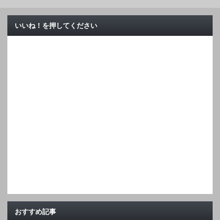
いいね！を押してください
おすすめ記事