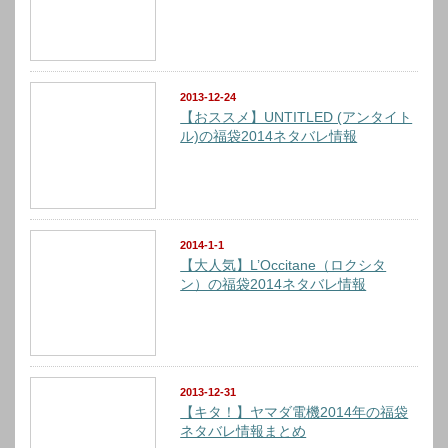
2013-12-24
【おススメ】UNTITLED (アンタイト
ル)の福袋2014ネタバレ情報
2014-1-1
【大人気】L’Occitane（ロクシタ
ン）の福袋2014ネタバレ情報
2013-12-31
【キタ！】ヤマダ電機2014年の福袋
ネタバレ情報まとめ