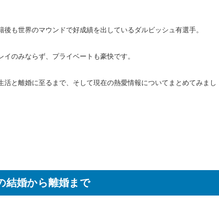
籍後も世界のマウンドで好成績を出しているダルビッシュ有選手。
レイのみならず、プライベートも豪快です。
生活と離婚に至るまで、そして現在の熱愛情報についてまとめてみまし
の結婚から離婚まで