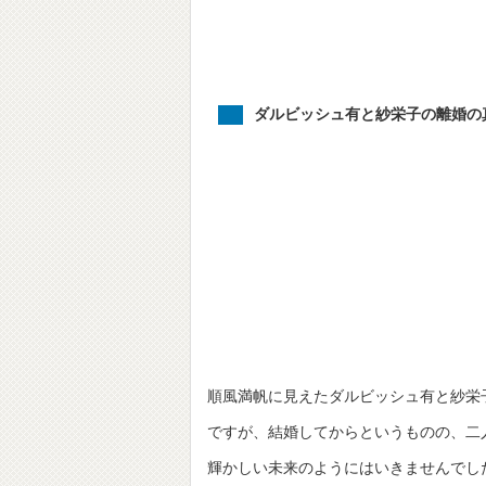
ダルビッシュ有と紗栄子の離婚の
順風満帆に見えたダルビッシュ有と紗栄
ですが、結婚してからというものの、二
輝かしい未来のようにはいきませんでし