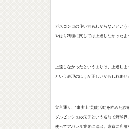
ガスコンロの使い方もわからないという
やはり料理に関しては上達しなかったよ
上達しなかったというよりは、上達しよ
という表現のほうが正しいかもしれませ
宣言通り、”事実上”芸能活動を辞めた紗
ダルビッシュ紗栄子という名前で野球界
使ってアパレル業界に進出。東京に店舗