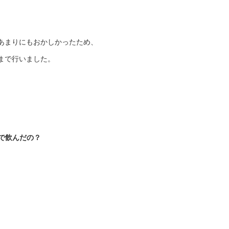
あまりにもおかしかったため、
まで行いました。
で飲んだの？