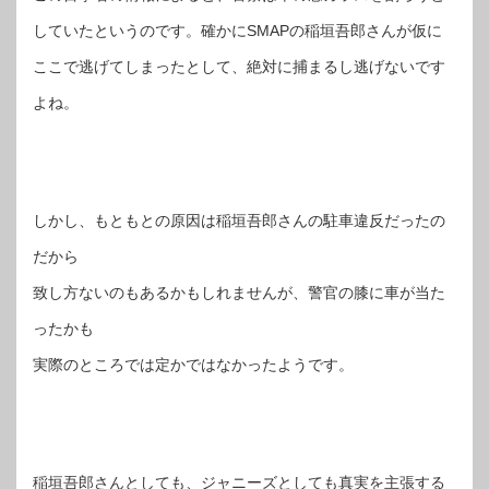
していたというのです。確かにSMAPの稲垣吾郎さんが仮に
ここで逃げてしまったとして、絶対に捕まるし逃げないです
よね。
しかし、もともとの原因は稲垣吾郎さんの駐車違反だったの
だから
致し方ないのもあるかもしれませんが、警官の膝に車が当た
ったかも
実際のところでは定かではなかったようです。
稲垣吾郎さんとしても、ジャニーズとしても真実を主張する