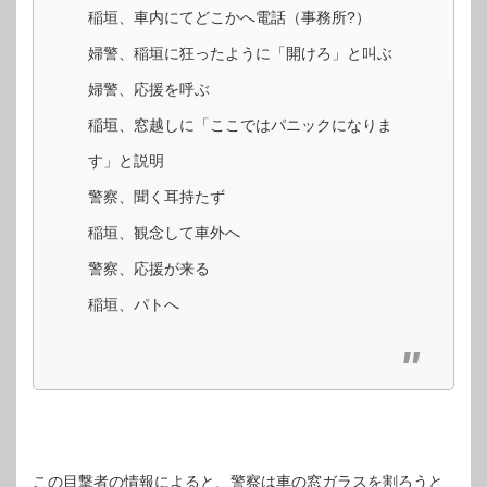
稲垣、車内にてどこかへ電話（事務所?）
婦警、稲垣に狂ったように「開けろ」と叫ぶ
婦警、応援を呼ぶ
稲垣、窓越しに「ここではパニックになりま
す」と説明
警察、聞く耳持たず
稲垣、観念して車外へ
警察、応援が来る
稲垣、パトへ
この目撃者の情報によると、警察は車の窓ガラスを割ろうと