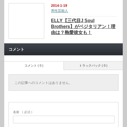
2014-1-19
男性芸能人
ELLY【三代目J Soul
Brothers】がベジタリアン！理
由は？熱愛彼女も！
コメント
コメント ( 0 )
トラックバック ( 0 )
この記事へのコメントはありません。
名前
( 必須 )