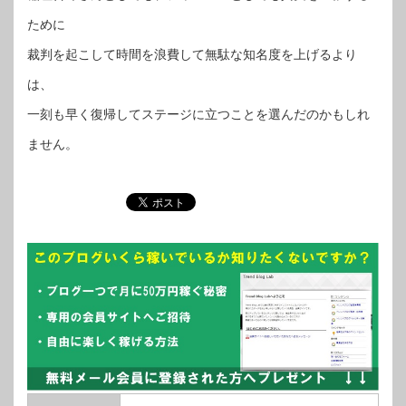
ために
裁判を起こして時間を浪費して無駄な知名度を上げるより
は、
一刻も早く復帰してステージに立つことを選んだのかもしれ
ません。