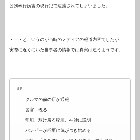
公務執行妨害の現行犯で逮捕されてしまいました。
・・・と、いうのが当時のメディアの報道内容でしたが、
実際に近くにいた当事者の情報では真実は違うようです。
クルマの前の店が通報
警官、現る
稲垣、駆け戻る稲垣、神妙に説明
パンピーが稲垣に気がつき始める