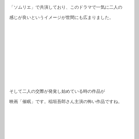
「ソムリエ」で共演しており、このドラマで一気に二人の
感じが良いというイメージが世間にも広まりました。
そして二人の交際が発覚し始めている時の作品が
映画「催眠」です。稲垣吾郎さん主演の怖い作品ですね。