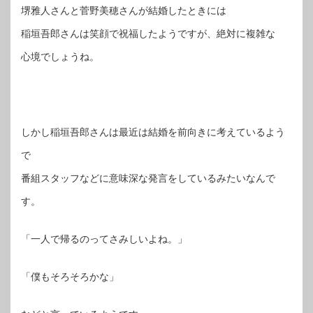
堺雅人さんと菅野美穂さんが結婚したときには
稲垣吾郎さんは笑顔で祝福したようですが、絶対に複雑な
心境でしょうね。
しかし稲垣吾郎さんは最近は結婚を前向きに考えているよう
で
番組スタッフなどに意味深な発言をしているみたいなんで
す。
「一人で帰るのってさみしいよね。」
「僕もそろそろかな」