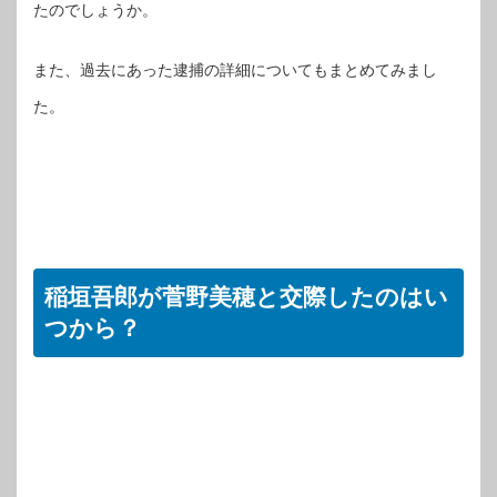
たのでしょうか。
また、過去にあった逮捕の詳細についてもまとめてみまし
た。
稲垣吾郎が菅野美穂と交際したのはい
つから？