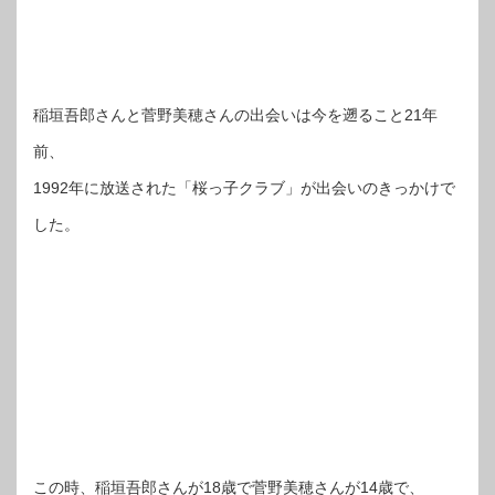
稲垣吾郎さんと菅野美穂さんの出会いは今を遡ること21年
前、
1992年に放送された「桜っ子クラブ」が出会いのきっかけで
した。
この時、稲垣吾郎さんが18歳で菅野美穂さんが14歳で、