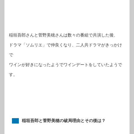
稲垣吾郎さんと菅野美穂さんは数々の番組で共演した後、
ドラマ「ソムリエ」で仲良くなり、二人共ドラマがきっかけ
で
ワインが好きになったようでワインデートをしていたようで
す。
稲垣吾郎と菅野美穂の破局理由とその後は？