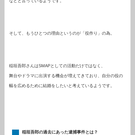
などと言っているようです。
そして、もうひとつの理由というのが「役作り」の為。
稲垣吾郎さんはSMAPとしての活動だけではなく、
舞台やドラマに出演する機会が増えてきており、自分の役の
幅を広めるために結婚をしたいと考えているようです。
稲垣吾郎の過去にあった逮捕事件とは？