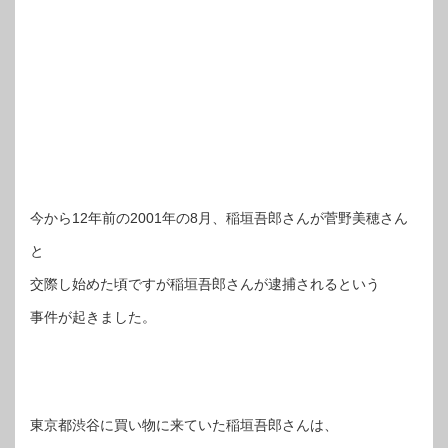
今から12年前の2001年の8月、稲垣吾郎さんが菅野美穂さん
と
交際し始めた頃ですが稲垣吾郎さんが逮捕されるという
事件が起きました。
東京都渋谷に買い物に来ていた稲垣吾郎さんは、