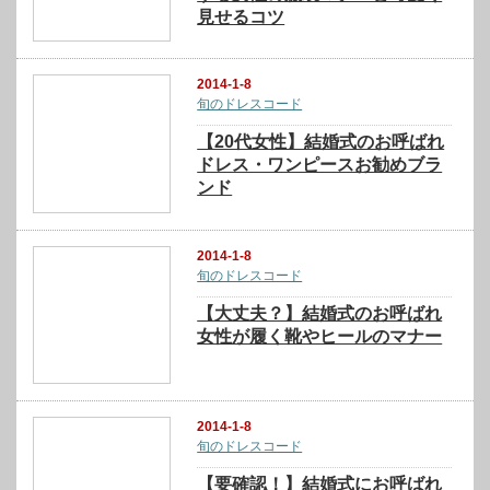
見せるコツ
2014-1-8
旬のドレスコード
【20代女性】結婚式のお呼ばれ
ドレス・ワンピースお勧めブラ
ンド
2014-1-8
旬のドレスコード
【大丈夫？】結婚式のお呼ばれ
女性が履く靴やヒールのマナー
2014-1-8
旬のドレスコード
【要確認！】結婚式にお呼ばれ