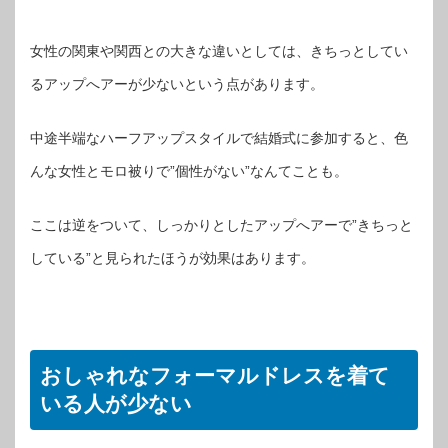
女性の関東や関西との大きな違いとしては、きちっとしてい
るアップへアーが少ないという点があります。
中途半端なハーフアップスタイルで結婚式に参加すると、色
んな女性とモロ被りで”個性がない”なんてことも。
ここは逆をついて、しっかりとしたアップへアーで”きちっと
している”と見られたほうが効果はあります。
おしゃれなフォーマルドレスを着て
いる人が少ない