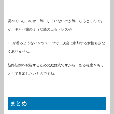
調べていないのか、気にしていないのか気になるところです
が、キャバ嬢のような膝の出るドレスや
OLが着るようなパンツスーツで二次会に参加する女性も少な
くありません。
新郎新婦を祝福するための結婚式ですから、ある程度きちっ
として参加したいものですね。
まとめ