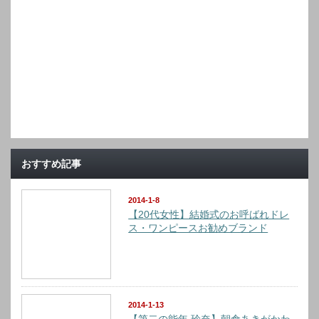
おすすめ記事
2014-1-8
【20代女性】結婚式のお呼ばれドレ
ス・ワンピースお勧めブランド
2014-1-13