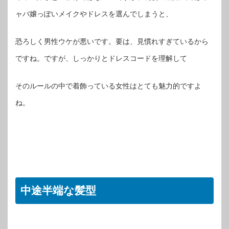
ャバ嬢っぽいメイクやドレスを選んでしまうと、
恐ろしく男性ウケが悪いです。要は、見慣れすぎているから
ですね。ですが、しっかりとドレスコードを理解して
そのルールの中で着飾っている女性はとても魅力的ですよ
ね。
中途半端な髪型