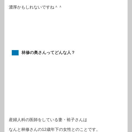
濃厚かもしれないですね＾＾
林修の奥さんってどんな人？
産婦人科の医師をしている妻・裕子さんは
なんと林修さんの12歳年下の女性とのことです。