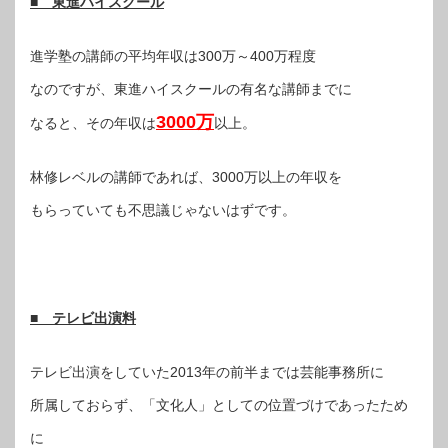
■ 東進ハイスクール
進学塾の講師の平均年収は300万～400万程度
なのですが、東進ハイスクールの有名な講師までに
3000万
なると、その年収は
以上。
林修レベルの講師であれば、3000万以上の年収を
もらっていても不思議じゃないはずです。
■ テレビ出演料
テレビ出演をしていた2013年の前半までは芸能事務所に
所属しておらず、「文化人」としての位置づけであったため
に