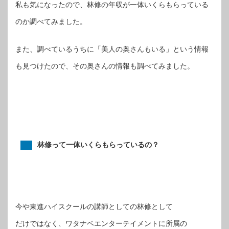
私も気になったので、林修の年収が一体いくらもらっている
のか調べてみました。
また、調べているうちに「美人の奥さんもいる」という情報
も見つけたので、その奥さんの情報も調べてみました。
林修って一体いくらもらっているの？
今や東進ハイスクールの講師としての林修として
だけではなく、ワタナベエンターテイメントに所属の