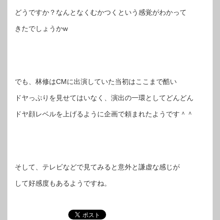
どうですか？なんとなくむかつくという感覚がわかって
きたでしょうかw
でも、林修はCMに出演していた当初はここまで酷い
ドヤっぷりを見せてはいなく、演出の一環としてどんどん
ドヤ顔レベルを上げるように企画で頼まれたようです＾＾
そして、テレビなどで見てみると意外と謙虚な感じが
して好感度もあるようですね。