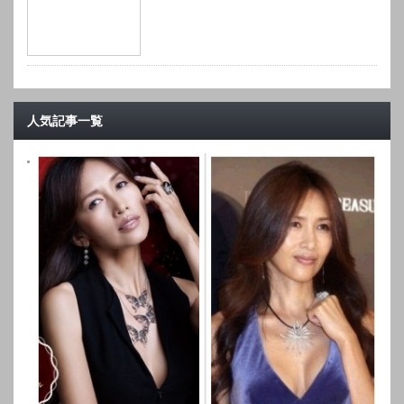
人気記事一覧