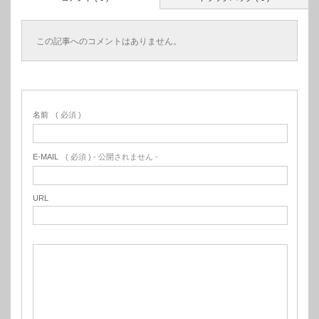
この記事へのコメントはありません。
名前
( 必須 )
E-MAIL
( 必須 ) - 公開されません -
URL