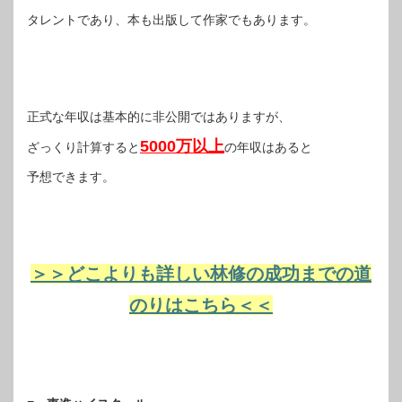
タレントであり、本も出版して作家でもあります。
正式な年収は基本的に非公開ではありますが、
5000万以上
ざっくり計算すると
の年収はあると
予想できます。
＞＞どこよりも詳しい林修の成功までの道
のりはこちら＜＜