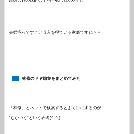
夫婦揃ってすごい収入を得ている家庭ですね＾＾
林修のドヤ顔集をまとめてみた
「林修」とネットで検索するとよく目にするのが
”むかつく”という表現(^_^;)