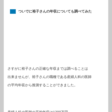
ついでに裕子さんの年収についても調べてみた
さすがに裕子さんの正確な年収までは調べることは
出来ませんが、裕子さんの職種である産婦人科の医師
の平均年収から推測することができました。
産婦人科の医師の平均年収は1200万円。