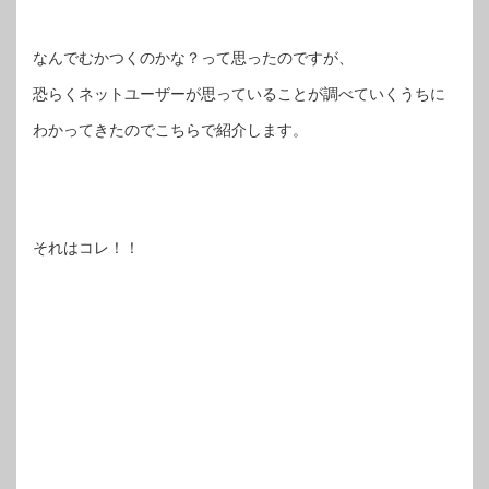
なんでむかつくのかな？って思ったのですが、
恐らくネットユーザーが思っていることが調べていくうちに
わかってきたのでこちらで紹介します。
それはコレ！！