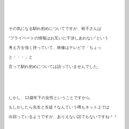
その気になる馴れ初めについてですが、裕子さんは
”プライベートの情報はお互いに干渉しあわない”という
考え方を強く持っていて、林修はテレビで「ちょっ
と・・・」と
言って馴れ初めについては語っていませんでした。
しかし、12歳年下の女性ということですから、
もしかしたら先生と生徒？なんていう噂もネット上では
出回っているようですが、ありえない話でもないですね＾＾