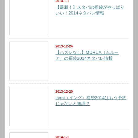
2014-1-1
【最新！】スタバの福袋がやっぱり
いい！2014ネタバレ情報
2013-12-24
【ハズレなし】MURUA（ムルー
ア）の福袋2014ネタバレ情報
2013-12-20
ingni（イング）福袋2014はもう予約
じゃないと無理？
2014-1-1