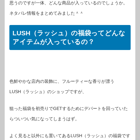
思うのですが一体、どんな商品が入っているのでしょうか。
ネタバレ情報をまとめてみました＾＾
LUSH（ラッシュ）の福袋ってどんな
アイテムが入っているの？
色鮮やかな店内の装飾に、フルーティーな香りが漂う
LUSH（ラッシュ）のショップですが、
狙った福袋を初売りでGETするためにデパートを回っていた
らついつい気になってしまうはず。
よく見ると以外にも置いてあるLUSH（ラッシュ）の福袋です