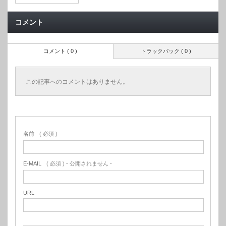
コメント
コメント ( 0 )
トラックバック ( 0 )
この記事へのコメントはありません。
名前
( 必須 )
E-MAIL
( 必須 ) - 公開されません -
URL