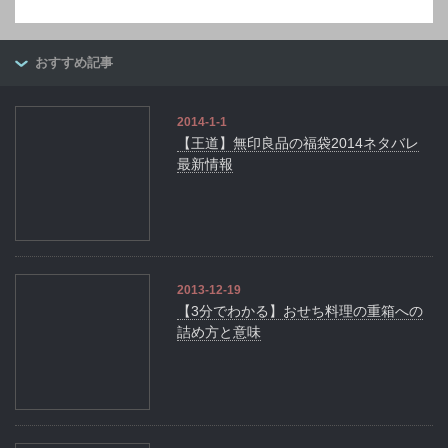
おすすめ記事
2014-1-1
【王道】無印良品の福袋2014ネタバレ
最新情報
2013-12-19
【3分でわかる】おせち料理の重箱への
詰め方と意味