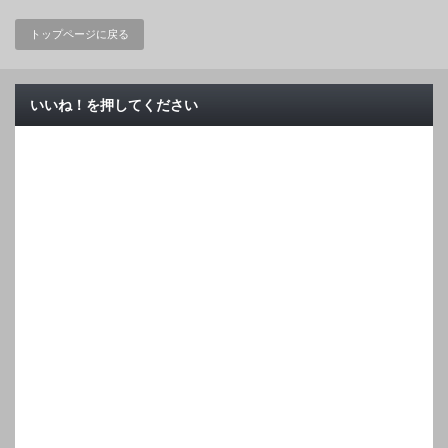
トップページに戻る
いいね！を押してください