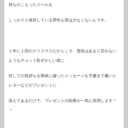
持ちのこもったメールを
しっかりと保存している男性も実は少なくないんです。
１年に１回のクリスマスだからこそ、普段はあまり言わない
ようなチョット恥ずかしい彼に
対しての気持ちを簡単に綴ったメッセージを手書きで書いた
レターなどがプレゼントに
添えてあるだけで、プレゼントの効果が一気に倍増します＾
＾