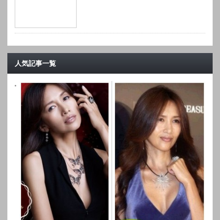
人気記事一覧