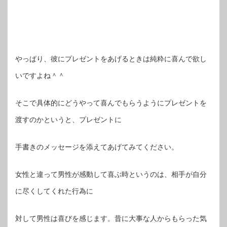
やっぱり、彼にプレゼントをあげるときは純粋に喜んで欲し
いですよね＾＾
そこで具体的にどうやって喜んでもらうようにプレゼントを
渡すのかというと、プレゼントに
手書きのメッセージを添えてあげてみてください。
女性と違って男性が感動して喜ぶ時というのは、相手が自分
に尽くしてくれた行為に
対して男性は喜びを感じます。昔に大事な人からもらった気