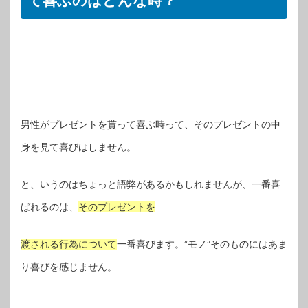
て喜ぶのはどんな時？
男性がプレゼントを貰って喜ぶ時って、そのプレゼントの中
身を見て喜びはしません。
と、いうのはちょっと語弊があるかもしれませんが、一番喜
ばれるのは、
そのプレゼントを
渡される行為について
一番喜びます。”モノ”そのものにはあま
り喜びを感じません。