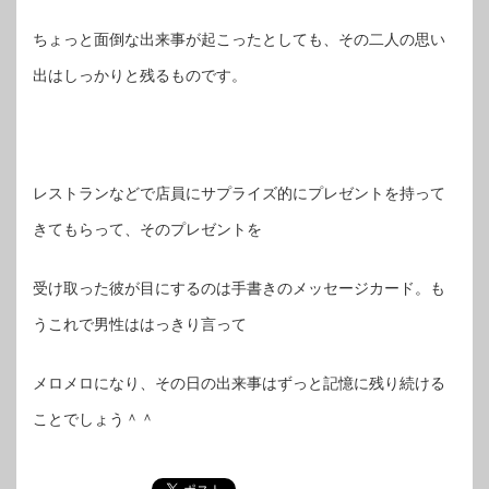
ちょっと面倒な出来事が起こったとしても、その二人の思い
出はしっかりと残るものです。
レストランなどで店員にサプライズ的にプレゼントを持って
きてもらって、そのプレゼントを
受け取った彼が目にするのは手書きのメッセージカード。も
うこれで男性ははっきり言って
メロメロになり、その日の出来事はずっと記憶に残り続ける
ことでしょう＾＾