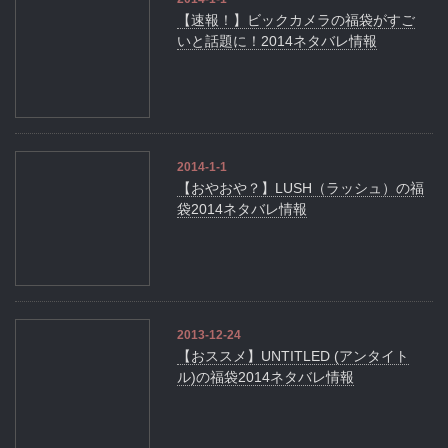
【速報！】ビックカメラの福袋がすご
いと話題に！2014ネタバレ情報
2014-1-1
【おやおや？】LUSH（ラッシュ）の福
袋2014ネタバレ情報
2013-12-24
【おススメ】UNTITLED (アンタイト
ル)の福袋2014ネタバレ情報