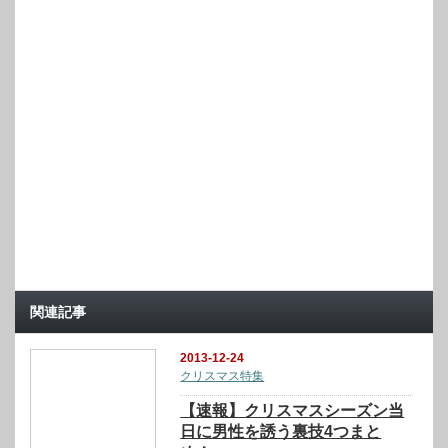
関連記事
2013-12-24
クリスマス特集
【速報】クリスマスシーズン当
日に男性を誘う裏技4つまと