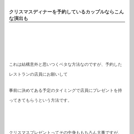
クリスマスディナーを予約しているカップルならこん
な演出も
これは結構意外と思いつくベタな方法なのですが、予約した
レストランの店員にお願いして
事前に決めてある予定のタイミングで店員にプレゼントを持
ってきてもらうという方法です。
クリスマスプレゼントってその中身ももちろん大事ですが、