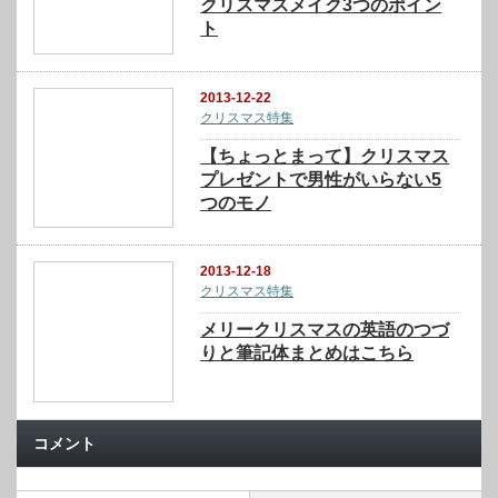
クリスマスメイク3つのポイン
ト
2013-12-22
クリスマス特集
【ちょっとまって】クリスマス
プレゼントで男性がいらない5
つのモノ
2013-12-18
クリスマス特集
メリークリスマスの英語のつづ
りと筆記体まとめはこちら
コメント