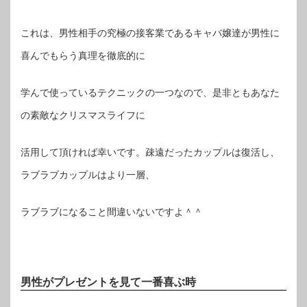
これは、男性相手の究極の接客業であるキャバ嬢達が男性に
喜んでもらう真理を徹底的に
学んで使っているテクニックの一つなので、是非ともあなた
の素敵なクリスマスライフに
活用して頂ければ幸いです。疎遠だったカップルは復活し、
ラブラブカップルはより一層、
ラブラブになること間違いないですよ＾＾
男性がプレゼントを見て一番喜ぶ時