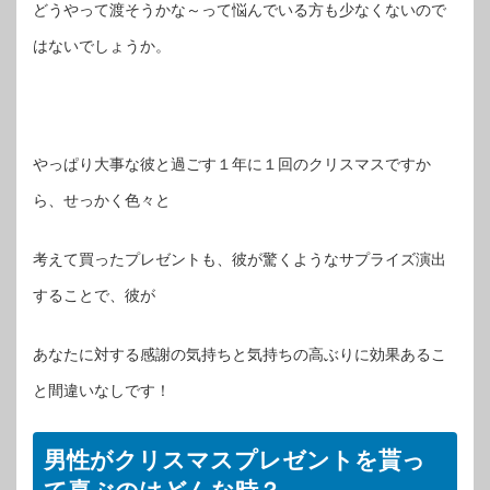
どうやって渡そうかな～って悩んでいる方も少なくないので
はないでしょうか。
やっぱり大事な彼と過ごす１年に１回のクリスマスですか
ら、せっかく色々と
考えて買ったプレゼントも、彼が驚くようなサプライズ演出
することで、彼が
あなたに対する感謝の気持ちと気持ちの高ぶりに効果あるこ
と間違いなしです！
男性がクリスマスプレゼントを貰っ