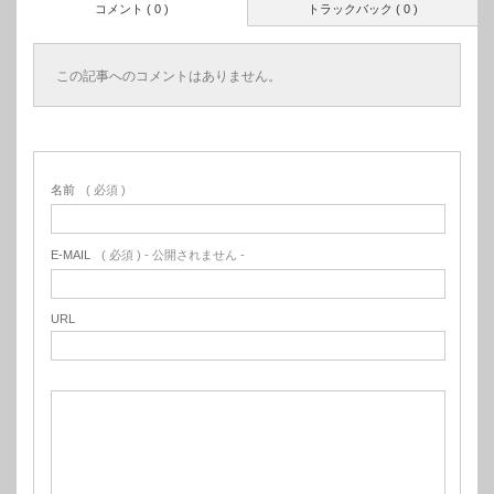
コメント ( 0 )
トラックバック ( 0 )
この記事へのコメントはありません。
名前
( 必須 )
E-MAIL
( 必須 ) - 公開されません -
URL