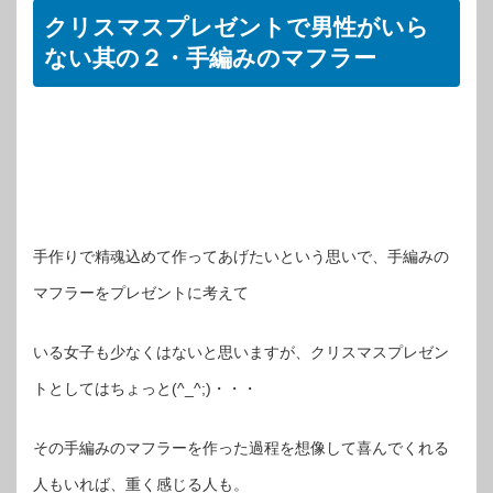
クリスマスプレゼントで男性がいら
ない其の２・手編みのマフラー
手作りで精魂込めて作ってあげたいという思いで、手編みの
マフラーをプレゼントに考えて
いる女子も少なくはないと思いますが、クリスマスプレゼン
トとしてはちょっと(^_^;)・・・
その手編みのマフラーを作った過程を想像して喜んでくれる
人もいれば、重く感じる人も。