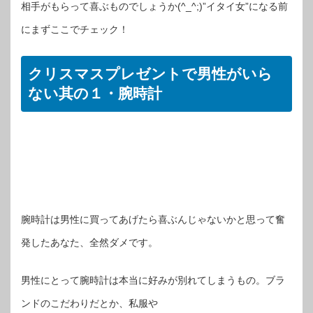
相手がもらって喜ぶものでしょうか(^_^;)”イタイ女”になる前
にまずここでチェック！
クリスマスプレゼントで男性がいら
ない其の１・腕時計
腕時計は男性に買ってあげたら喜ぶんじゃないかと思って奮
発したあなた、全然ダメです。
男性にとって腕時計は本当に好みが別れてしまうもの。ブラ
ンドのこだわりだとか、私服や