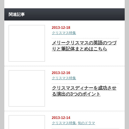
関連記事
2013-12-18
クリスマス特集
メリークリスマスの英語のつづ
りと筆記体まとめはこちら
2013-12-16
クリスマス特集
クリスマスディナーを成功させ
る演出の3つのポイント
2013-12-14
クリスマス特集
,
旬のドラマ