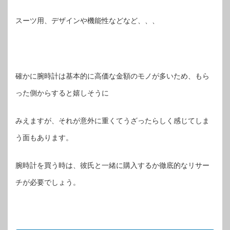
スーツ用、デザインや機能性などなど、、、
確かに腕時計は基本的に高価な金額のモノが多いため、もら
った側からすると嬉しそうに
みえますが、それが意外に重くてうざったらしく感じてしま
う面もあります。
腕時計を買う時は、彼氏と一緒に購入するか徹底的なリサー
チが必要でしょう。