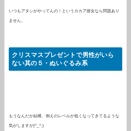
いつもアタシがやってんの！というカカア彼女なら問題あり
ません。
クリスマスプレゼントで男性がいら
ない其の５・ぬいぐるみ系
もうなんだか結構、例えのレベルが低くなってきてるような
気がしますが(^_^;)