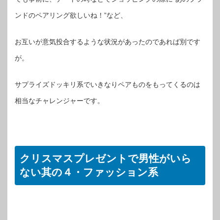
ンドのペアリング欲しいね！”など、
お互いが意気投合するような状況があったのであれば別です
が。
サプライズドッキリ系でいきなりペアものをもってくるのは
相当なチャレンジャーです。
クリスマスプレゼントで男性がいら
ない其の４・ファッション系