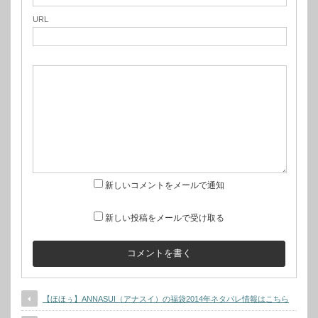
URL
新しいコメントをメールで通知
新しい投稿をメールで受け取る
【ほほぅ】ANNASUI（アナスイ）の福袋2014年ネタバレ情報はこちら