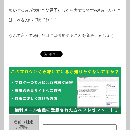
ぬいぐるみが大好きな男子だったら大丈夫ですwさみしいとき
はこれを抱いて寝てね＾＾
なんて言ってあげた日には破局することを覚悟しましょう。
名前（姓名
が同枠）