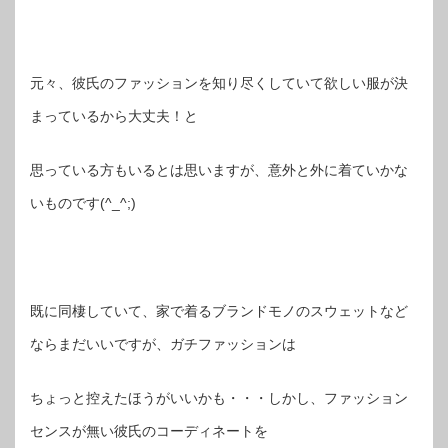
元々、彼氏のファッションを知り尽くしていて欲しい服が決
まっているから大丈夫！と
思っている方もいるとは思いますが、意外と外に着ていかな
いものです(^_^;)
既に同棲していて、家で着るブランドモノのスウェットなど
ならまだいいですが、ガチファッションは
ちょっと控えたほうがいいかも・・・しかし、ファッション
センスが無い彼氏のコーディネートを