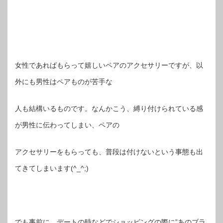
女性であればもらって嬉しいペアのアクセサリーですが、以
外にも男性はペアものが苦手な
人も結構いるものです。なんかこう、縛り付けられている感
が男性に伝わってしまい、ペアの
アクセサリーをもらっても、普段は付けないという事態も出
てきてしまいます(^_^;)
でも事前に、デートの時などでショッピングの際に”あのブラ