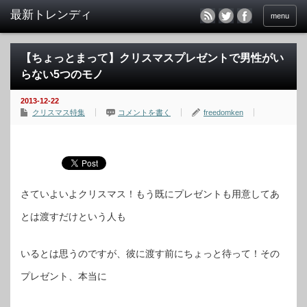
menu
【ちょっとまって】クリスマスプレゼントで男性がい
らない5つのモノ
2013-12-22
クリスマス特集
コメントを書く
freedomken
さていよいよクリスマス！もう既にプレゼントも用意してあ
とは渡すだけという人も
いるとは思うのですが、彼に渡す前にちょっと待って！その
プレゼント、本当に