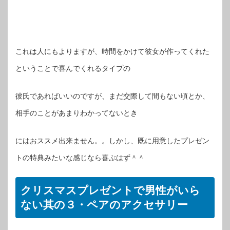
これは人にもよりますが、時間をかけて彼女が作ってくれた
ということで喜んでくれるタイプの
彼氏であればいいのですが、まだ交際して間もない頃とか、
相手のことがあまりわかってないとき
にはおススメ出来ません。。しかし、既に用意したプレゼン
トの特典みたいな感じなら喜ぶはず＾＾
クリスマスプレゼントで男性がいら
ない其の３・ペアのアクセサリー