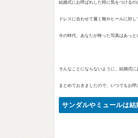
結婚式にお呼ばれした時に気をつけるの
ドレスに合わせて履く靴やヒールに対し
今の時代、あなたが映った写真はあっと
そんなことにならないように、結婚式に
まとめておきましたので、いつでもお呼
サンダルやミュールは結