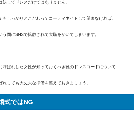
は決してドレスだけではありません。
てもしっかりとこだわってコーディネイトして望まなければ、
いう間にSNSで拡散されて大恥をかいてしまいます。
お呼ばれした女性が知っておくべき靴のドレスコードについて
ばれしても大丈夫な準備を整えておきましょう。
婚式ではNG