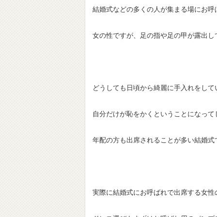
結婚式などの多くの人が集まる場にお呼
女の性ですが、足の指や足の甲が露出し
どうしても日頃から綺麗に手入れをして
自分だけが恥をかくということになって
年配の方も出席されることが多い結婚式
実際に結婚式にお呼ばれで出席する女性