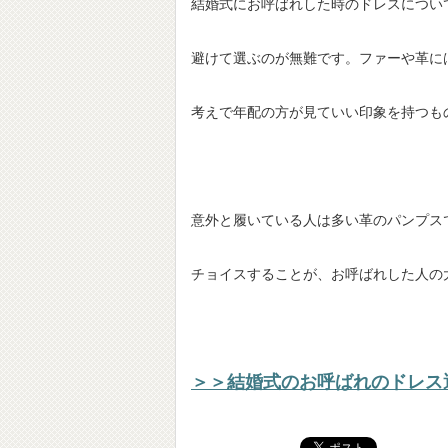
結婚式にお呼ばれした時のドレスについ
避けて選ぶのが無難です。ファーや革に
考えで年配の方が見ていい印象を持つも
意外と履いている人は多い革のパンプス
チョイスすることが、お呼ばれした人の
＞＞結婚式のお呼ばれのドレス