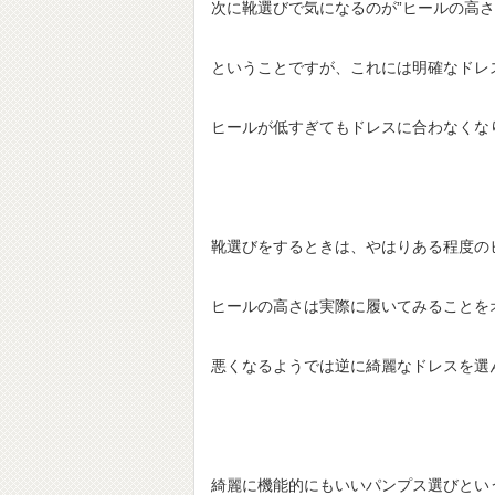
次に靴選びで気になるのが”ヒールの高
ということですが、これには明確なドレ
ヒールが低すぎてもドレスに合わなくな
靴選びをするときは、やはりある程度の
ヒールの高さは実際に履いてみることを
悪くなるようでは逆に綺麗なドレスを選
綺麗に機能的にもいいパンプス選びとい