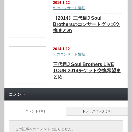
2014-1-12
旬のコンサート情報
【2014】三代目J Soul
Brothersのコンサートグッズ交
換まとめ
2014-1-12
旬のコンサート情報
三代目J Soul Brothers LIVE
TOUR 2014チケット交換希望ま
とめ
コメント
コメント ( 0 )
トラックバック ( 0 )
この記事へのコメントはありません。