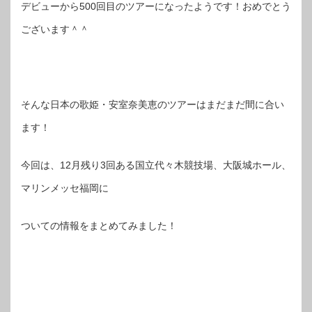
デビューから500回目のツアーになったようです！おめでとう
ございます＾＾
そんな日本の歌姫・安室奈美恵のツアーはまだまだ間に合い
ます！
今回は、12月残り3回ある国立代々木競技場、大阪城ホール、
マリンメッセ福岡に
ついての情報をまとめてみました！