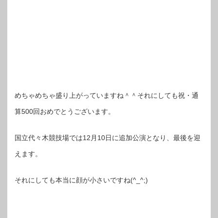
めちゃめちゃ盛り上がっていますね＾＾それにしても祝・通
算500回おめでとうございます。
国立代々木競技場では12月10日に追加公演となり、最後を迎
えます。
それにしても本当に顔が小さいですね(^_^;)