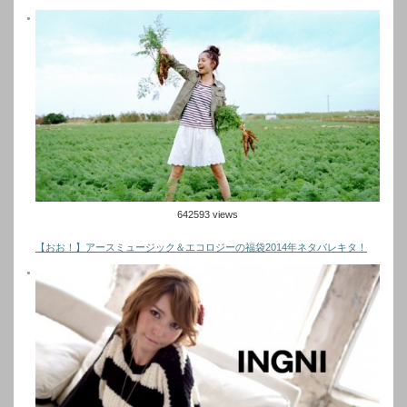
642593 views
【おお！】アースミュージック＆エコロジーの福袋2014年ネタバレキタ！