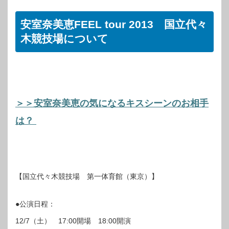
安室奈美恵FEEL tour 2013 国立代々
木競技場について
＞＞安室奈美恵の気になるキスシーンのお相手
は？
【国立代々木競技場 第一体育館（東京）】
●公演日程：
12/7（土） 17:00開場 18:00開演