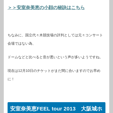
＞＞安室奈美恵の小顔の秘訣はこちら
ちなみに、国立代々木競技場の評判としては元々コンサート
会場ではない為、
ドームなどと比べると音が悪いという声が多いようですね。
現在は12月10日のチケットがまだ間に合いますのでお早め
に！
安室奈美恵FEEL tour 2013 大阪城ホ