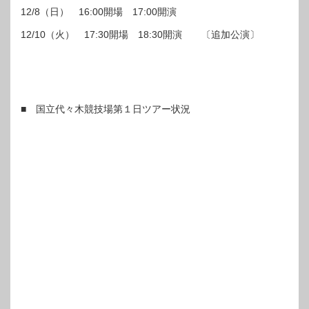
12/8（日） 16:00開場 17:00開演
12/10（火） 17:30開場 18:30開演 〔追加公演〕
■ 国立代々木競技場第１日ツアー状況