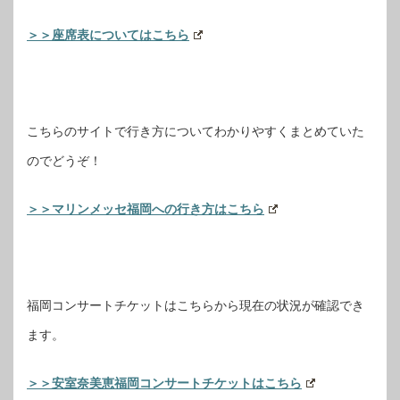
＞＞座席表についてはこちら
こちらのサイトで行き方についてわかりやすくまとめていた
のでどうぞ！
＞＞マリンメッセ福岡への行き方はこちら
福岡コンサートチケットはこちらから現在の状況が確認でき
ます。
＞＞安室奈美恵福岡コンサートチケットはこちら