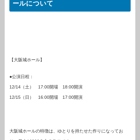
ールについて
【大阪城ホール】
●公演日程：
12/14（土） 17:00開場 18:00開演
12/15（日） 16:00開場 17:00開演
大阪城ホールの特徴は、ゆとりを持たせた作りになってお