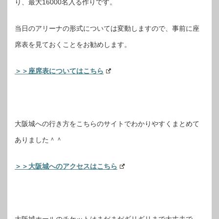
り、最大16000名入る作りです。
当日のアリーナの形式については変動しますので、事前に座
席表を見ておくことをお勧めします。
＞＞座席表についてはこちら
大阪城への行き方をこちらのサイトでわかりやすくまとめて
ありました＾＾
＞＞大阪城へのアクセスはこちら