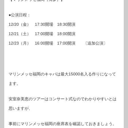
●公演日程：
12/20（金） 17:30開場 18:30開演
12/21（土） 17:00開場 18:00開演
12/23（月） 16:00開場 17:00開演 〔追加公演〕
マリンメッセ福岡のキャパは最大15000名入る作りになって
ます。
安室奈美恵のツアーはコンサート式なのでわかりやすいとは
思いますが、
事前にマリンメッセ福岡の座席表を確認しておきましょう。