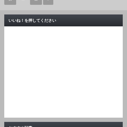
いいね！を押してください