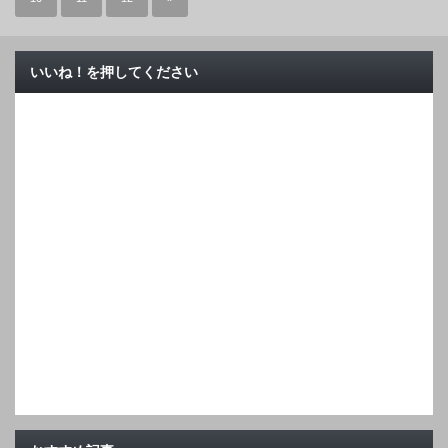
いいね！を押してください