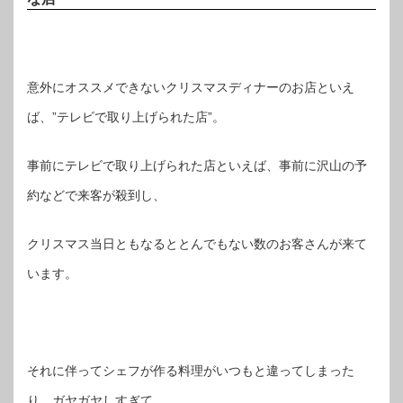
意外にオススメできないクリスマスディナーのお店といえ
ば、”テレビで取り上げられた店”。
事前にテレビで取り上げられた店といえば、事前に沢山の予
約などで来客が殺到し、
クリスマス当日ともなるととんでもない数のお客さんが来て
います。
それに伴ってシェフが作る料理がいつもと違ってしまった
り、ガヤガヤしすぎて、