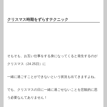
クリスマス時期をずらすテクニック
そもそも、お互い仕事をする身になってくると発生するのが
クリスマス（24.25日）に
一緒に過ごすことができないという状況も出てきますよね。
でも、クリスマスの日に一緒に過ごせないことを悲観的に思
う必要なんてありません！