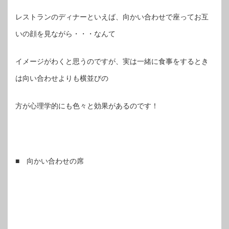
レストランのディナーといえば、向かい合わせで座ってお互
いの顔を見ながら・・・なんて
イメージがわくと思うのですが、実は一緒に食事をするとき
は向い合わせよりも横並びの
方が心理学的にも色々と効果があるのです！
■ 向かい合わせの席