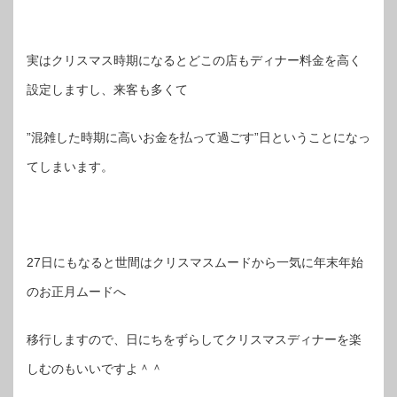
実はクリスマス時期になるとどこの店もディナー料金を高く
設定しますし、来客も多くて
”混雑した時期に高いお金を払って過ごす”日ということになっ
てしまいます。
27日にもなると世間はクリスマスムードから一気に年末年始
のお正月ムードへ
移行しますので、日にちをずらしてクリスマスディナーを楽
しむのもいいですよ＾＾