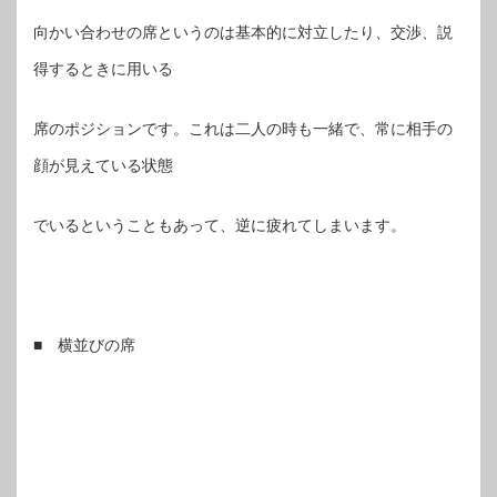
向かい合わせの席というのは基本的に対立したり、交渉、説
得するときに用いる
席のポジションです。これは二人の時も一緒で、常に相手の
顔が見えている状態
でいるということもあって、逆に疲れてしまいます。
■ 横並びの席