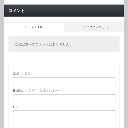
コメント
コメント ( 0 )
トラックバック ( 0 )
この記事へのコメントはありません。
名前
( 必須 )
E-MAIL
( 必須 ) - 公開されません -
URL