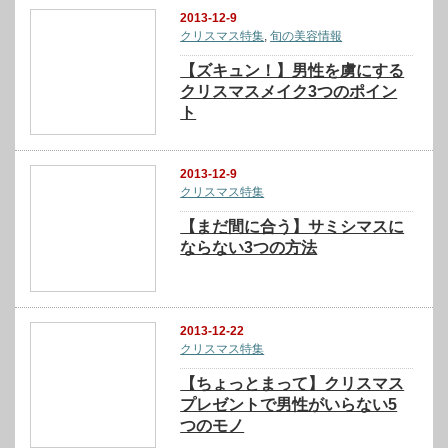
2013-12-9
クリスマス特集
,
旬の美容情報
【ズキュン！】男性を虜にする
クリスマスメイク3つのポイン
ト
2013-12-9
クリスマス特集
【まだ間に合う】サミシマスに
ならない3つの方法
2013-12-22
クリスマス特集
【ちょっとまって】クリスマス
プレゼントで男性がいらない5
つのモノ