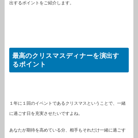
出するポイントをご紹介します。
最高のクリスマスディナーを演出す
るポイント
１年に１回のイベントであるクリスマスということで、一緒
に過ごす日を充実させたいですよね。
あなたが期待を高めている分、相手もそれだけ一緒に過ごす