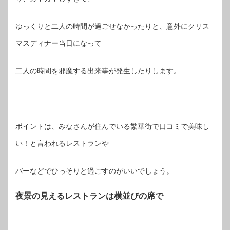
ゆっくりと二人の時間が過ごせなかったりと、意外にクリス
マスディナー当日になって
二人の時間を邪魔する出来事が発生したりします。
ポイントは、みなさんが住んでいる繁華街で口コミで美味し
い！と言われるレストランや
バーなどでひっそりと過ごすのがいいでしょう。
夜景の見えるレストランは横並びの席で