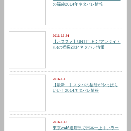
の福袋2014年ネタバレ情報
2013-12-24
【おススメ】UNTITLED (アンタイト
ル)の福袋2014ネタバレ情報
2014-1-1
【最新！】スタバの福袋がやっぱり
いい！2014ネタバレ情報
2014-1-13
東京vs46道府県で日本一上手いラー