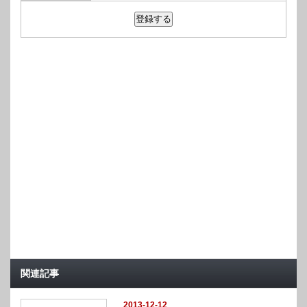
関連記事
2013-12-12