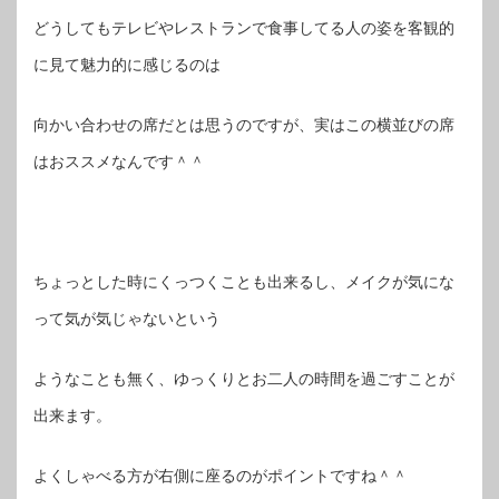
どうしてもテレビやレストランで食事してる人の姿を客観的
に見て魅力的に感じるのは
向かい合わせの席だとは思うのですが、実はこの横並びの席
はおススメなんです＾＾
ちょっとした時にくっつくことも出来るし、メイクが気にな
って気が気じゃないという
ようなことも無く、ゆっくりとお二人の時間を過ごすことが
出来ます。
よくしゃべる方が右側に座るのがポイントですね＾＾