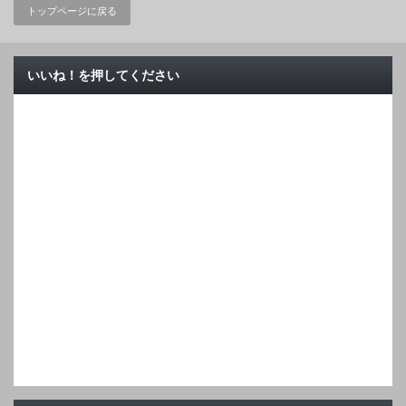
トップページに戻る
いいね！を押してください