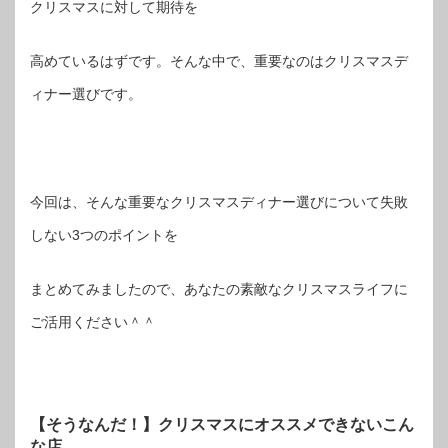
クリスマスに対して期待を
高めているはずです。そんな中で、重要なのはクリスマスデ
ィナー選びです。
今回は、そんな重要なクリスマスディナー選びについて失敗
しない3つのポイントを
まとめてみましたので、あなたの素敵なクリスマスライフに
ご活用ください＾＾
【そうなんだ！】クリスマスにオススメできないこん
な店